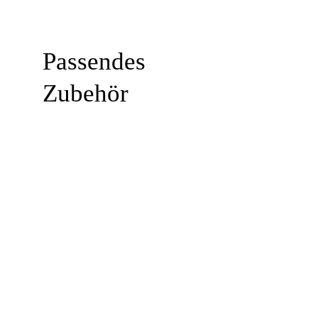
Passendes
Zubehör