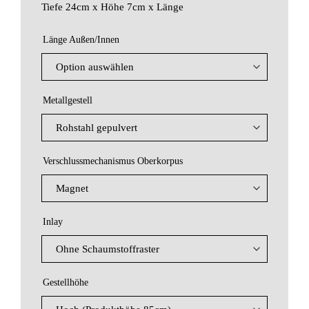
Tiefe 24cm x Höhe 7cm x Länge
Länge Außen/Innen
Metallgestell
Verschlussmechanismus Oberkorpus
Inlay
Gestellhöhe