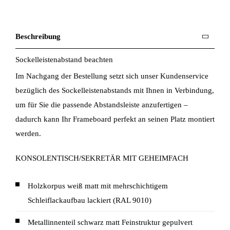
Beschreibung
Sockelleistenabstand beachten
Im Nachgang der Bestellung setzt sich unser Kundenservice
bezüglich des Sockelleistenabstands mit Ihnen in Verbindung,
um für Sie die passende Abstandsleiste anzufertigen –
dadurch kann Ihr Frameboard perfekt an seinen Platz montiert
werden.
KONSOLENTISCH/SEKRETÄR MIT GEHEIMFACH
Holzkorpus weiß matt mit mehrschichtigem
Schleiflackaufbau lackiert (RAL 9010)
Metallinnenteil schwarz matt Feinstruktur gepulvert