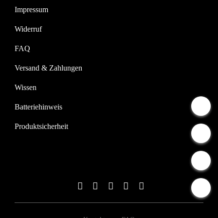
Impressum
Widerruf
FAQ
Versand & Zahlungen
Wissen
Batteriehinweis
Produktsicherheit