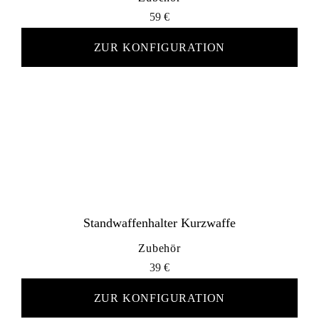
59
€
ZUR KONFIGURATION
Standwaffenhalter Kurzwaffe
Zubehör
39
€
ZUR KONFIGURATION