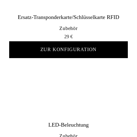
Ersatz-Transponderkarte/Schlüsselkarte RFID
Zubehör
29
€
ZUR KONFIGURATION
LED-Beleuchtung
Zubehör