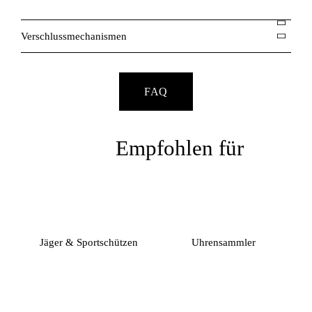
Verschlussmechanismen
FAQ
Empfohlen für
Jäger & Sportschützen
Uhrensammler