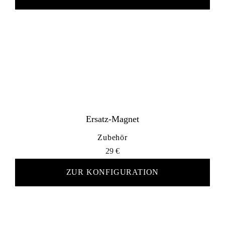
Ersatz-Magnet
Zubehör
29
€
ZUR KONFIGURATION