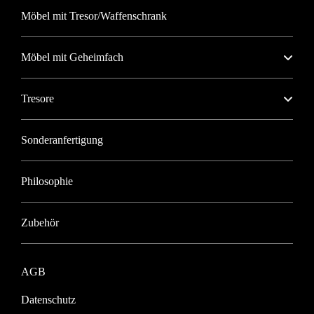
Möbel mit Tresor/Waffenschrank
Möbel mit Geheimfach
Tresore
Sonderanfertigung
Philosophie
Zubehör
AGB
Datenschutz