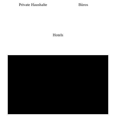
Private Haushalte
Büros
Hotels