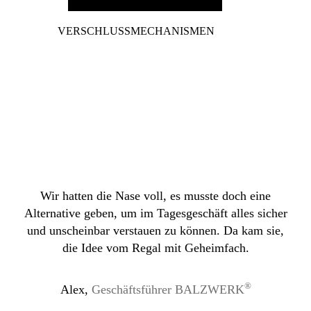
VERSCHLUSSMECHANISMEN
Wir hatten die Nase voll, es musste doch eine
Alternative geben, um im Tagesgeschäft alles sicher
und unscheinbar verstauen zu können. Da kam sie,
die Idee vom Regal mit Geheimfach.
®
Alex,
Geschäftsführer BALZWERK