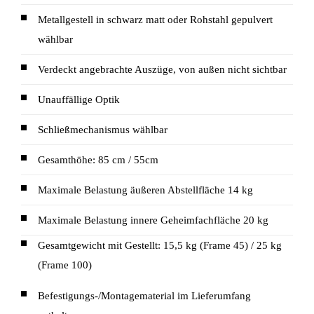
Metallgestell in schwarz matt oder Rohstahl gepulvert
wählbar
Verdeckt angebrachte Auszüge, von außen nicht sichtbar
Unauffällige Optik
Schließmechanismus wählbar
Gesamthöhe: 85 cm / 55cm
Maximale Belastung äußeren Abstellfläche 14 kg
Maximale Belastung innere Geheimfachfläche 20 kg
Gesamtgewicht mit Gestellt: 15,5 kg (Frame 45) / 25 kg
(Frame 100)
Befestigungs-/Montagematerial im Lieferumfang