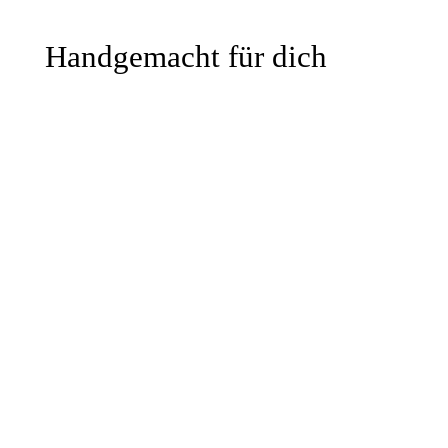
Handgemacht für dich