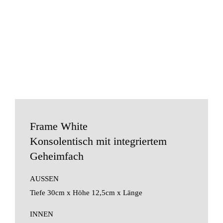
Frame White
Konsolentisch mit integriertem
Geheimfach
AUSSEN
Tiefe 30cm x Höhe 12,5cm x Länge
INNEN