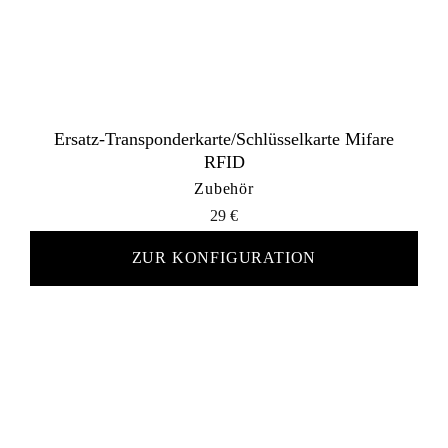
Ersatz-Transponderkarte/Schlüsselkarte Mifare
RFID
Zubehör
29
€
ZUR KONFIGURATION