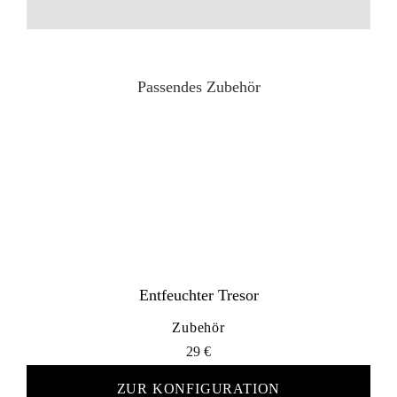
Passendes Zubehör
Entfeuchter Tresor
Zubehör
29
€
ZUR KONFIGURATION