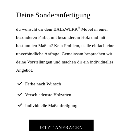
Deine Sonderanfertigung
®
du wünscht dir dein BALZWERK
Möbel in einer
besonderen Farbe, mit besonderem Holz und mit
bestimmten Maßen? Kein Problem, stelle einfach eine
unverbindliche Anfrage. Gemeinsam besprechen wir
deine Vorstellungen und machen dir ein individuelles
Angebot.
Farbe nach Wunsch
Verschiedenste Holzarten
Individuelle Maßanfertigung
JETZT ANFRAGEN