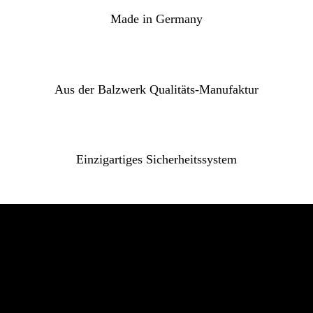
Made in Germany
Aus der Balzwerk Qualitäts-Manufaktur
Einzigartiges Sicherheitssystem