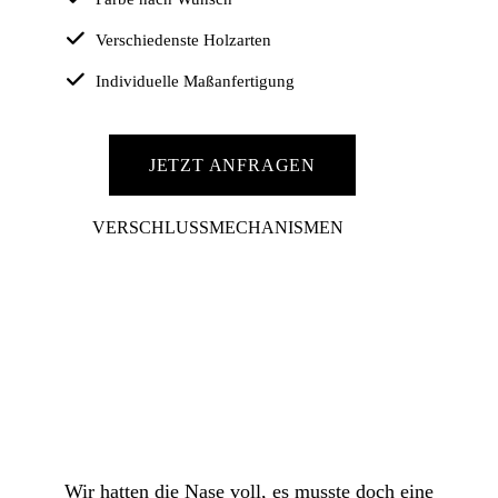
Verschiedenste Holzarten
Individuelle Maßanfertigung
JETZT ANFRAGEN
VERSCHLUSSMECHANISMEN
Wir hatten die Nase voll, es musste doch eine