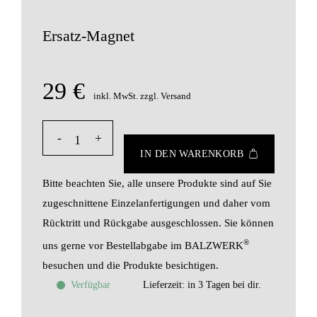
Ersatz-Magnet
29
€
inkl. MwSt.
zzgl. Versand
Ersatz-Magnet Menge
IN DEN WARENKORB
Bitte beachten Sie, alle unsere Produkte sind auf Sie
zugeschnittene Einzelanfertigungen und daher vom
Rücktritt und Rückgabe ausgeschlossen. Sie können
®
uns gerne vor Bestellabgabe im BALZWERK
besuchen und die Produkte besichtigen.
Verfügbar
Lieferzeit: in 3 Tagen bei dir.