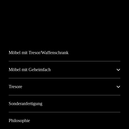
Möbel mit Tresor/Waffenschrank
Möbel mit Geheimfach
Tresore
Sonderanfertigung
Philosophie