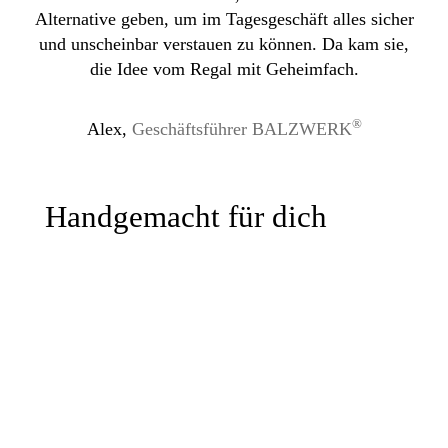
Alternative geben, um im Tagesgeschäft alles sicher
und unscheinbar verstauen zu können. Da kam sie,
die Idee vom Regal mit Geheimfach.
®
Alex,
Geschäftsführer BALZWERK
Handgemacht für dich