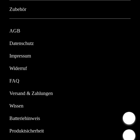
Zubehör
AGB
Datenschutz
Impressum
Widerruf
FAQ
Versand & Zahlungen
Wissen
Batteriehinweis
Produktsicherheit