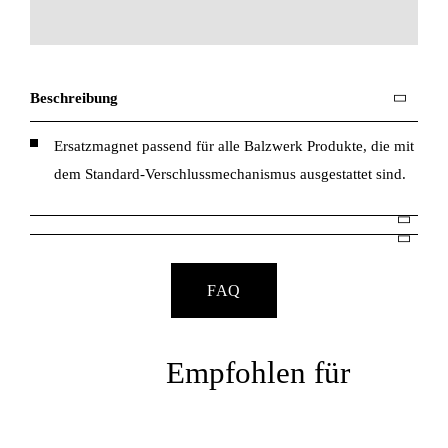
Beschreibung
Ersatzmagnet passend für alle Balzwerk Produkte, die mit
dem Standard-Verschlussmechanismus ausgestattet sind.
FAQ
Empfohlen für