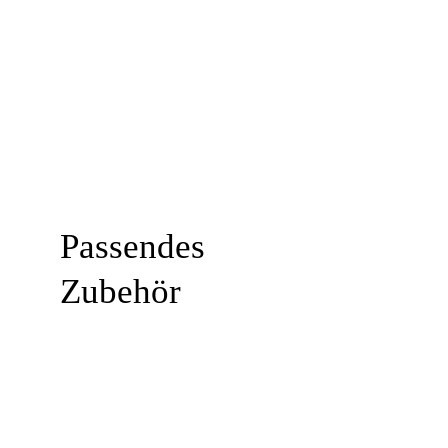
Passendes
Zubehör