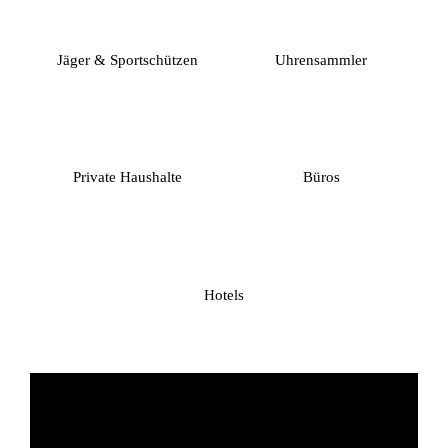
Jäger & Sportschützen
Uhrensammler
Private Haushalte
Büros
Hotels