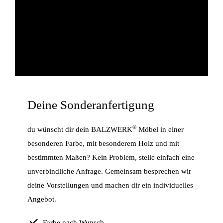
Deine Sonderanfertigung
®
du wünscht dir dein BALZWERK
Möbel in einer
besonderen Farbe, mit besonderem Holz und mit
bestimmten Maßen? Kein Problem, stelle einfach eine
unverbindliche Anfrage. Gemeinsam besprechen wir
deine Vorstellungen und machen dir ein individuelles
Angebot.
Farbe nach Wunsch