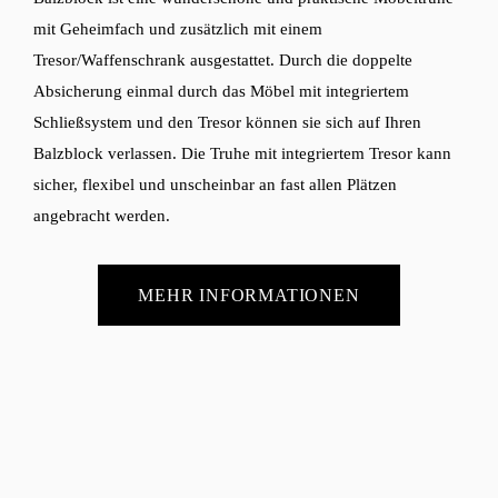
mit Geheimfach und zusätzlich mit einem
Tresor/Waffenschrank ausgestattet. Durch die doppelte
Absicherung einmal durch das Möbel mit integriertem
Schließsystem und den Tresor können sie sich auf Ihren
Balzblock verlassen. Die Truhe mit integriertem Tresor kann
sicher, flexibel und unscheinbar an fast allen Plätzen
angebracht werden.
MEHR INFORMATIONEN