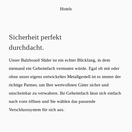
Hotels
Sicherheit perfekt
durchdacht.
Unser Balzboard Slider ist ein echter Blickfang, in dem
niemand ein Geheimfach vermuten würde. Egal ob mit oder
ohne unser eigens entwickeltes Metallgestell ist es immer der
richtige Partner, um Ihre wertvollsten Güter sicher und
unscheinbar zu verwahren. Ihr Geheimfach lässt sich einfach
nach vorn öffnen und Sie wählen das passende
Verschlusssystem für sich aus.