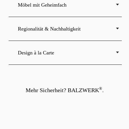
Möbel mit Geheimfach
Regionalität & Nachhaltigkeit
Design à la Carte
®
Mehr Sicherheit? BALZWERK
.