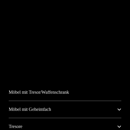
Möbel mit Tresor/Waffenschrank
Möbel mit Geheimfach
Tresore