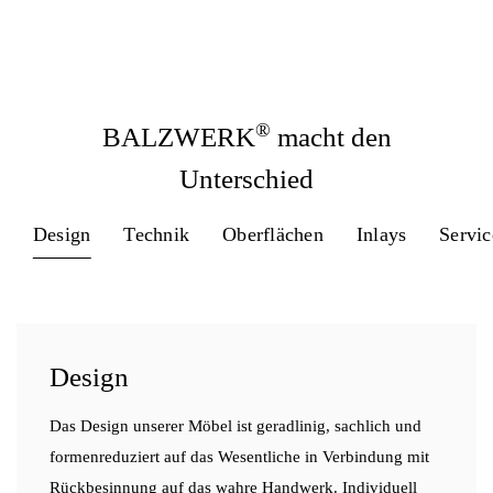
®
BALZWERK
macht den
Unterschied
Design
Technik
Oberflächen
Inlays
Servic
Design
Das Design unserer Möbel ist geradlinig, sachlich und
formenreduziert auf das Wesentliche in Verbindung mit
Rückbesinnung auf das wahre Handwerk. Individuell