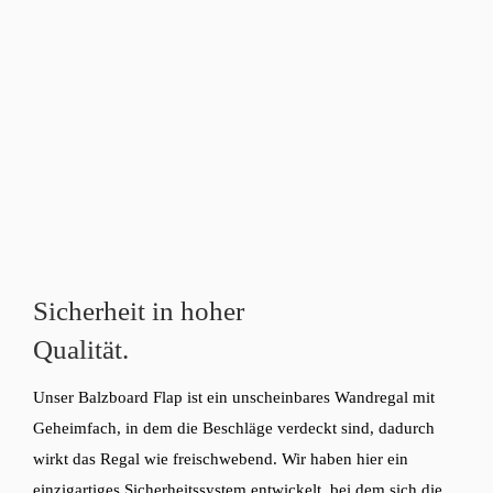
Sicherheit in hoher
Qualität.
Unser Balzboard Flap ist ein unscheinbares Wandregal mit
Geheimfach, in dem die Beschläge verdeckt sind, dadurch
wirkt das Regal wie freischwebend. Wir haben hier ein
einzigartiges Sicherheitssystem entwickelt, bei dem sich die