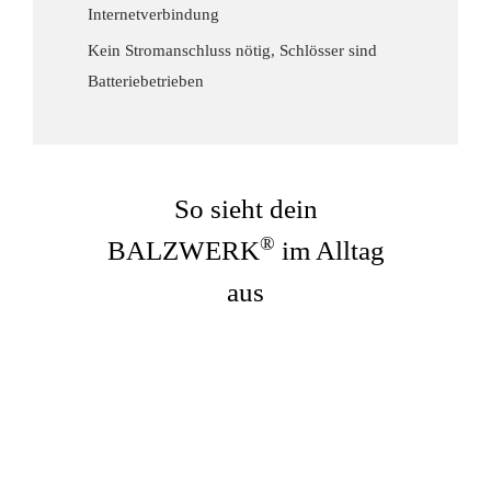
Internetverbindung
Kein Stromanschluss nötig, Schlösser sind
Batteriebetrieben
So sieht dein
®
BALZWERK
im Alltag
aus