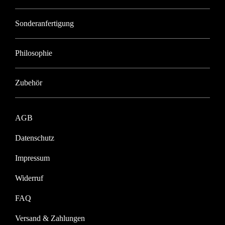
Sonderanfertigung
Philosophie
Zubehör
AGB
Datenschutz
Impressum
Widerruf
FAQ
Versand & Zahlungen