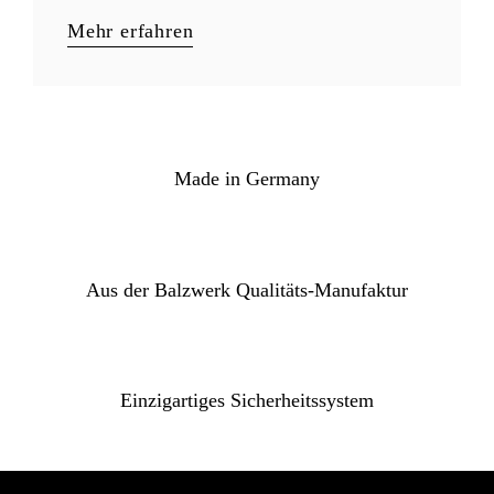
Mehr erfahren
Made in Germany
Aus der Balzwerk Qualitäts-Manufaktur
Einzigartiges Sicherheitssystem