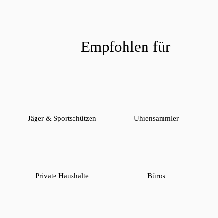
Empfohlen für
Jäger & Sportschützen
Uhrensammler
Private Haushalte
Büros