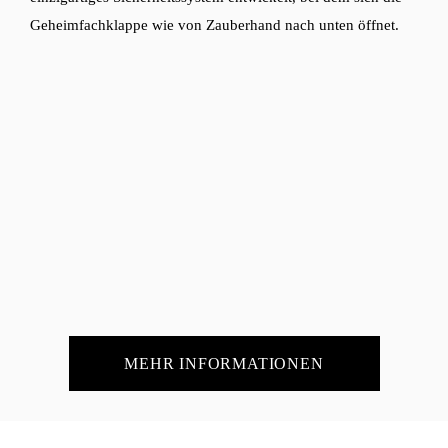
Geheimfachklappe wie von Zauberhand nach unten öffnet.
MEHR INFORMATIONEN