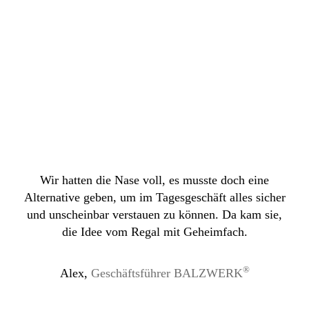
Wir hatten die Nase voll, es musste doch eine
Alternative geben, um im Tagesgeschäft alles sicher
und unscheinbar verstauen zu können. Da kam sie,
die Idee vom Regal mit Geheimfach.
®
Alex,
Geschäftsführer BALZWERK