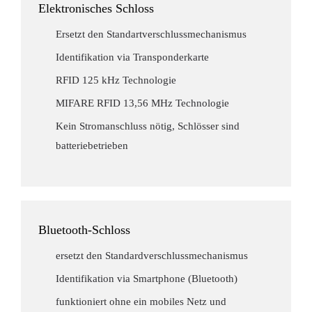
Elektronisches Schloss
Ersetzt den Standartverschlussmechanismus
Identifikation via Transponderkarte
RFID 125 kHz Technologie
MIFARE RFID 13,56 MHz Technologie
Kein Stromanschluss nötig, Schlösser sind
batteriebetrieben
Bluetooth-Schloss
ersetzt den Standardverschlussmechanismus
Identifikation via Smartphone (Bluetooth)
funktioniert ohne ein mobiles Netz und