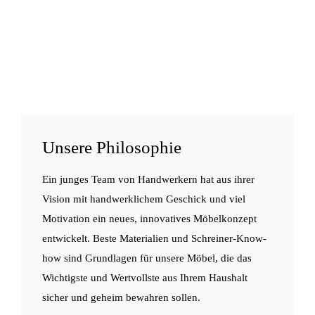
Unsere Philosophie
Ein junges Team von Handwerkern hat aus ihrer
Vision mit handwerklichem Geschick und viel
Motivation ein neues, innovatives Möbelkonzept
entwickelt. Beste Materialien und Schreiner-Know-
how sind Grundlagen für unsere Möbel, die das
Wichtigste und Wertvollste aus Ihrem Haushalt
sicher und geheim bewahren sollen.