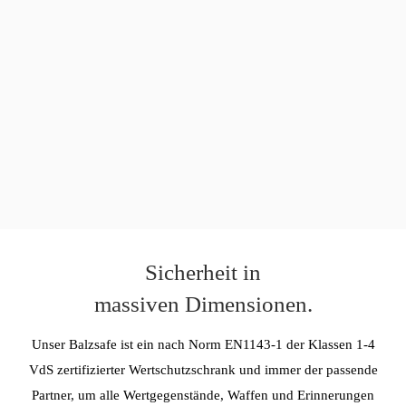
Sicherheit in
massiven Dimensionen.
Unser Balzsafe ist ein nach Norm EN1143-1 der Klassen 1-4
VdS zertifizierter Wertschutzschrank und immer der passende
Partner, um alle Wertgegenstände, Waffen und Erinnerungen