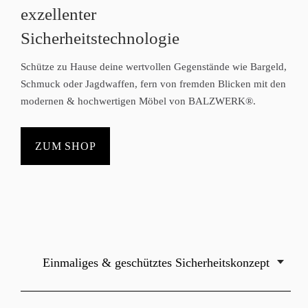
exzellenter
Sicherheitstechnologie
Schütze zu Hause deine wertvollen Gegenstände wie
Bargeld,
Schmuck
oder
Jagdwaffen
, fern von fremden Blicken mit den
modernen & hochwertigen Möbel von BALZWERK®.
ZUM SHOP
Einmaliges & geschütztes Sicherheitskonzept