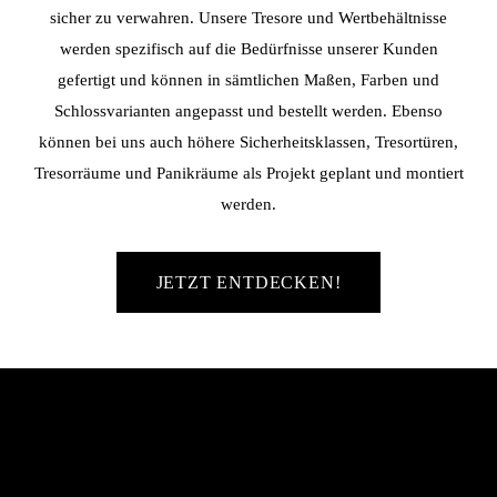
sicher zu verwahren. Unsere Tresore und Wertbehältnisse
werden spezifisch auf die Bedürfnisse unserer Kunden
gefertigt und können in sämtlichen Maßen, Farben und
Schlossvarianten angepasst und bestellt werden. Ebenso
können bei uns auch höhere Sicherheitsklassen, Tresortüren,
Tresorräume und Panikräume als Projekt geplant und montiert
werden.
JETZT ENTDECKEN!