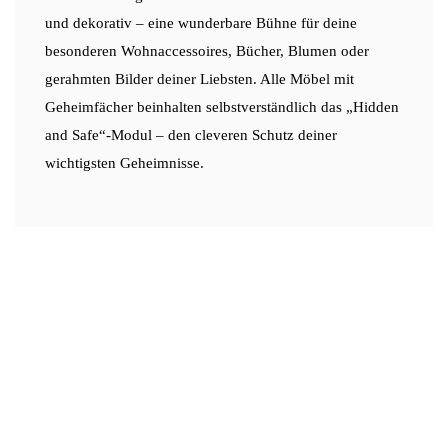
und dekorativ – eine wunderbare Bühne für deine
besonderen Wohnaccessoires, Bücher, Blumen oder
gerahmten Bilder deiner Liebsten. Alle Möbel mit
Geheimfächer beinhalten selbstverständlich das „Hidden
and Safe“-Modul – den cleveren Schutz deiner
wichtigsten Geheimnisse.