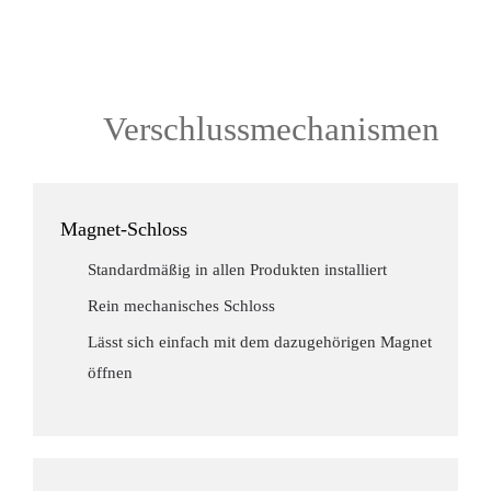
Verschlussmechanismen
Magnet-Schloss
Standardmäßig in allen Produkten installiert
Rein mechanisches Schloss
Lässt sich einfach mit dem dazugehörigen Magnet
öffnen