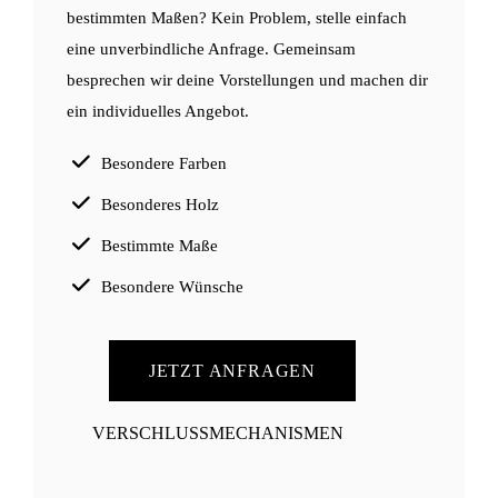
bestimmten Maßen? Kein Problem, stelle einfach
eine unverbindliche Anfrage. Gemeinsam
besprechen wir deine Vorstellungen und machen dir
ein individuelles Angebot.
Besondere Farben
Besonderes Holz
Bestimmte Maße
Besondere Wünsche
JETZT ANFRAGEN
VERSCHLUSSMECHANISMEN