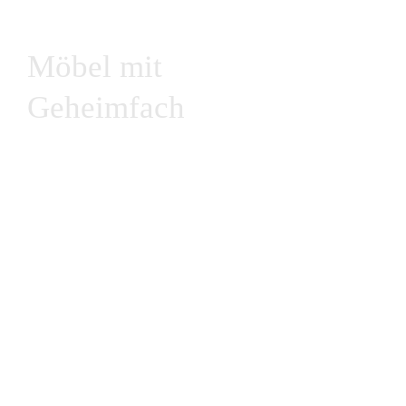
Möbel mit
Geheimfach