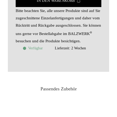
IN DEN WARENKORB
Bitte beachten Sie, alle unsere Produkte sind auf Sie
zugeschnittene Einzelanfertigungen und daher vom
Rücktritt und Rückgabe ausgeschlossen. Sie können
®
uns gerne vor Bestellabgabe im BALZWERK
besuchen und die Produkte besichtigen.
Verfügbar
Lieferzeit:
2 Wochen
Passendes Zubehör