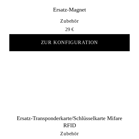
Ersatz-Magnet
Zubehör
29
€
ZUR KONFIGURATION
Ersatz-Transponderkarte/Schlüsselkarte Mifare
RFID
Zubehör