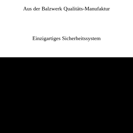
Aus der Balzwerk Qualitäts-Manufaktur
Einzigartiges Sicherheitssystem