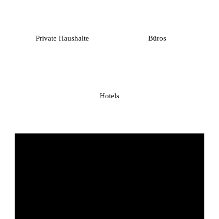
Private Haushalte
Büros
Hotels