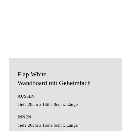
Flap White
Wandboard mit Geheimfach
AUSSEN
Tiefe 28cm x Höhe 8cm x Länge
INNEN
Tiefe 20cm x Höhe 6cm x Länge