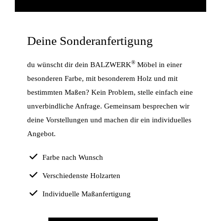
Deine Sonderanfertigung
®
du wünscht dir dein BALZWERK
Möbel in einer
besonderen Farbe, mit besonderem Holz und mit
bestimmten Maßen? Kein Problem, stelle einfach eine
unverbindliche Anfrage. Gemeinsam besprechen wir
deine Vorstellungen und machen dir ein individuelles
Angebot.
Farbe nach Wunsch
Verschiedenste Holzarten
Individuelle Maßanfertigung