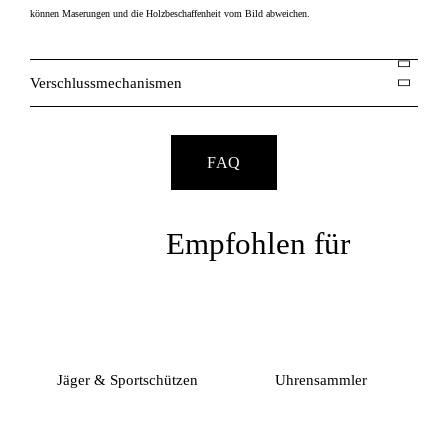
können Maserungen und die Holzbeschaffenheit vom Bild abweichen.
Verschlussmechanismen
FAQ
Empfohlen für
Jäger & Sportschützen
Uhrensammler