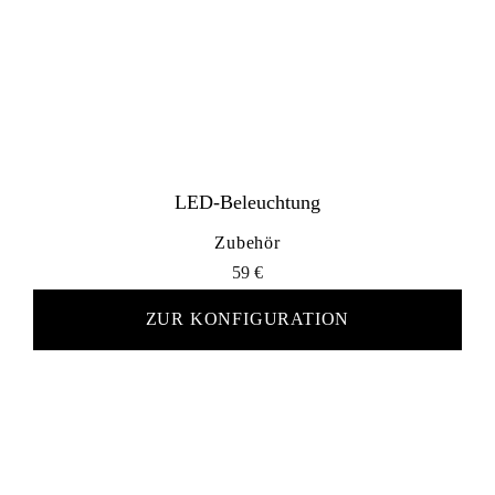
LED-Beleuchtung
Zubehör
59
€
ZUR KONFIGURATION