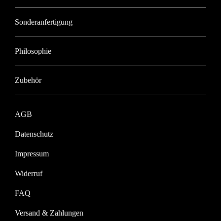
Sonderanfertigung
Philosophie
Zubehör
AGB
Datenschutz
Impressum
Widerruf
FAQ
Versand & Zahlungen