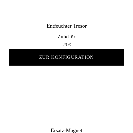
Entfeuchter Tresor
Zubehör
29
€
ZUR KONFIGURATION
Ersatz-Magnet