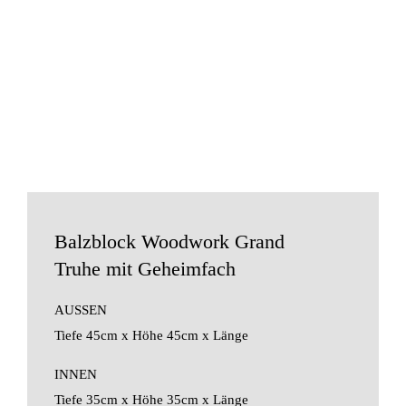
Balzblock Woodwork Grand
Truhe mit Geheimfach
AUSSEN
Tiefe 45cm x Höhe 45cm x Länge
INNEN
Tiefe 35cm x Höhe 35cm x Länge