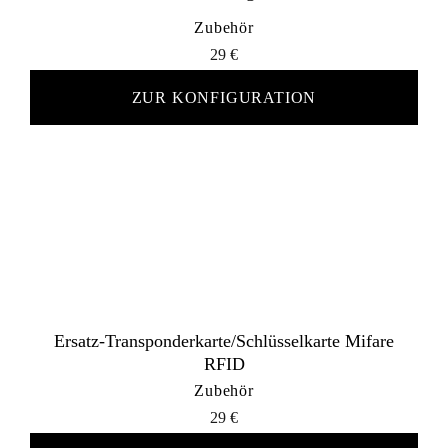
Zubehör
29
€
ZUR KONFIGURATION
Ersatz-Transponderkarte/Schlüsselkarte Mifare
RFID
Zubehör
29
€