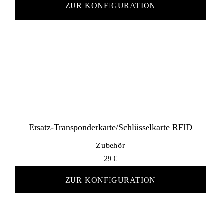
ZUR KONFIGURATION
Ersatz-Transponderkarte/Schlüsselkarte RFID
Zubehör
29
€
ZUR KONFIGURATION