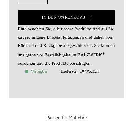
IN DEN WARENKORB
Bitte beachten Sie, alle unsere Produkte sind auf Sie
zugeschnittene Einzelanfertigungen und daher vom
Rücktritt und Rückgabe ausgeschlossen. Sie können
®
uns gerne vor Bestellabgabe im BALZWERK
besuchen und die Produkte besichtigen.
Verfügbar
Lieferzeit:
10 Wochen
Passendes Zubehör