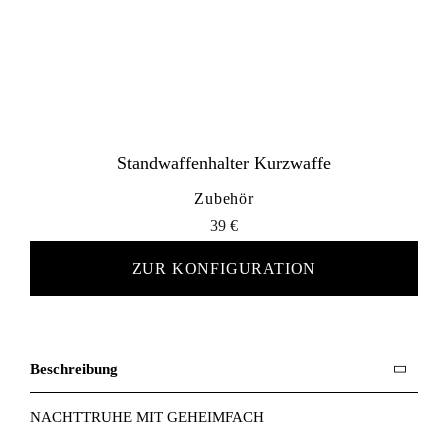
Standwaffenhalter Kurzwaffe
Zubehör
39
€
ZUR KONFIGURATION
Beschreibung
NACHTTRUHE MIT GEHEIMFACH