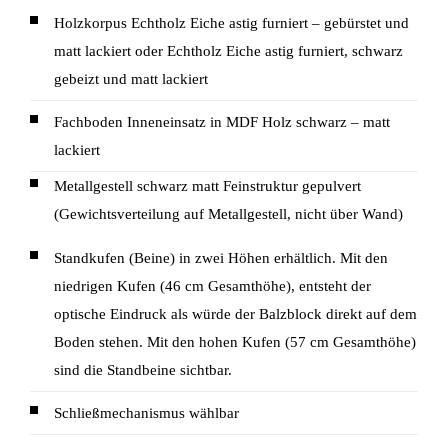
Holzkorpus Echtholz Eiche astig furniert – gebürstet und
matt lackiert oder Echtholz Eiche astig furniert, schwarz
gebeizt und matt lackiert
Fachboden Inneneinsatz in MDF Holz schwarz – matt
lackiert
Metallgestell schwarz matt Feinstruktur gepulvert
(Gewichtsverteilung auf Metallgestell, nicht über Wand)
Standkufen (Beine) in zwei Höhen erhältlich. Mit den
niedrigen Kufen (46 cm Gesamthöhe), entsteht der
optische Eindruck als würde der Balzblock direkt auf dem
Boden stehen. Mit den hohen Kufen (57 cm Gesamthöhe)
sind die Standbeine sichtbar.
Schließmechanismus wählbar