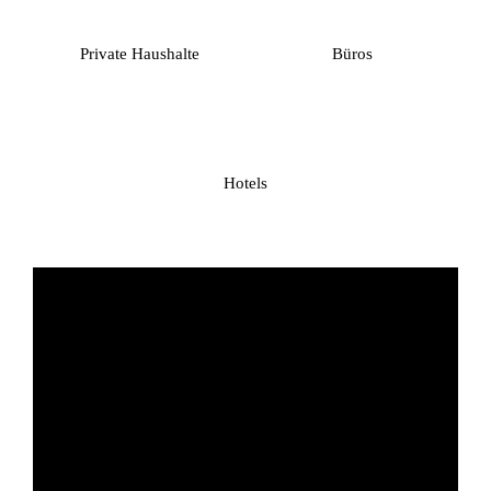
Private Haushalte
Büros
Hotels