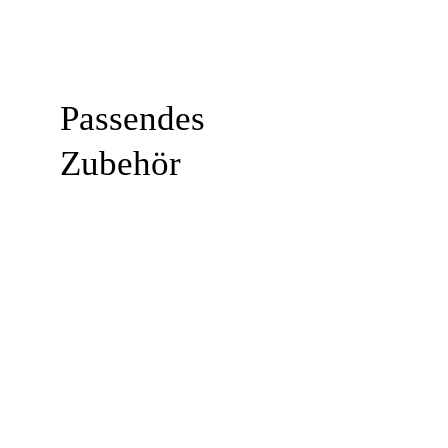
Passendes
Zubehör