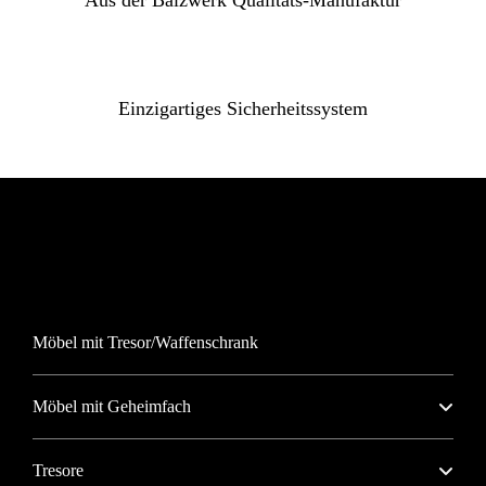
Einzigartiges Sicherheitssystem
Möbel mit Tresor/Waffenschrank
Möbel mit Geheimfach
Tresore