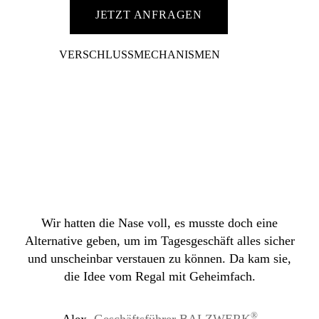
JETZT ANFRAGEN
VERSCHLUSSMECHANISMEN
Wir hatten die Nase voll, es musste doch eine
Alternative geben, um im Tagesgeschäft alles sicher
und unscheinbar verstauen zu können. Da kam sie,
die Idee vom Regal mit Geheimfach.
®