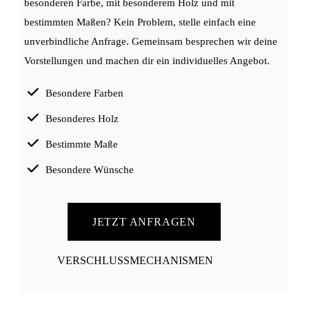
besonderen Farbe, mit besonderem Holz und mit
bestimmten Maßen? Kein Problem, stelle einfach eine
unverbindliche Anfrage. Gemeinsam besprechen wir deine
Vorstellungen und machen dir ein individuelles Angebot.
Besondere Farben
Besonderes Holz
Bestimmte Maße
Besondere Wünsche
JETZT ANFRAGEN
VERSCHLUSSMECHANISMEN