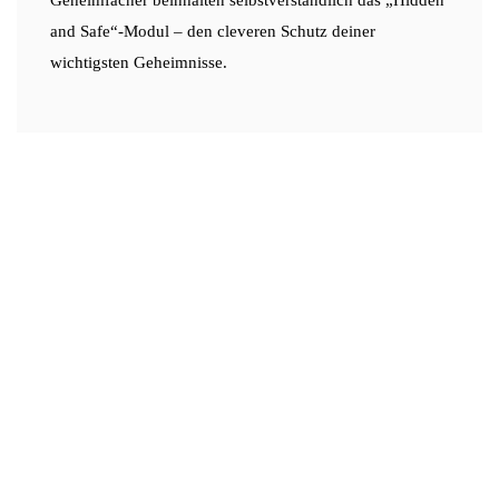
and Safe“-Modul – den cleveren Schutz deiner
wichtigsten Geheimnisse.