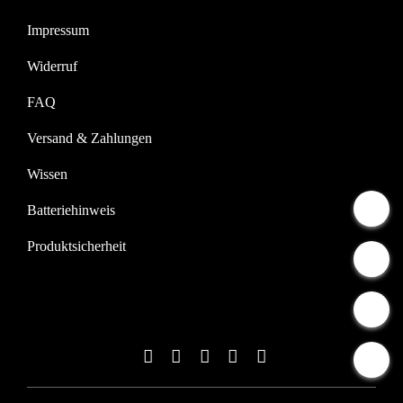
Impressum
Widerruf
FAQ
Versand & Zahlungen
Wissen
Batteriehinweis
Produktsicherheit