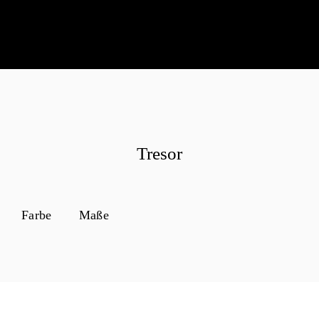
Tresor
Farbe
Maße