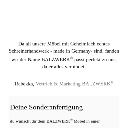
Da all unsere Möbel mit Geheimfach echtes
Schreinerhandwerk - made in Germany- sind, fanden
®
wir der Name BALZWERK
passt perfekt zu uns,
da er alles verbindet.
®
Rebekka,
Vertrieb & Marketing BALZWERK
Deine Sonderanfertigung
®
du wünscht dir dein BALZWERK
Möbel in einer