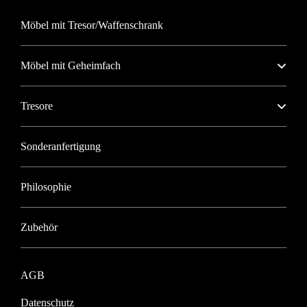
Möbel mit Tresor/Waffenschrank
Möbel mit Geheimfach
Tresore
Sonderanfertigung
Philosophie
Zubehör
AGB
Datenschutz